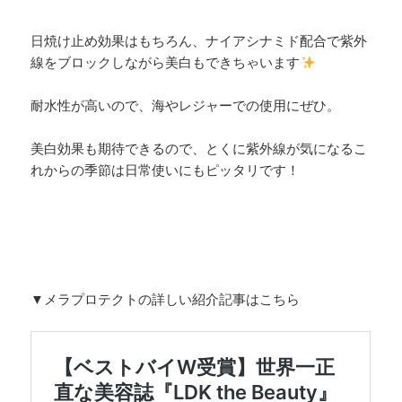
日焼け止め効果はもちろん、ナイアシナミド配合で紫外
線をブロックしながら美白もできちゃいます
耐水性が高いので、海やレジャーでの使用にぜひ。
美白効果も期待できるので、とくに紫外線が気になるこ
れからの季節は日常使いにもピッタリです！
▼メラプロテクトの詳しい紹介記事はこちら