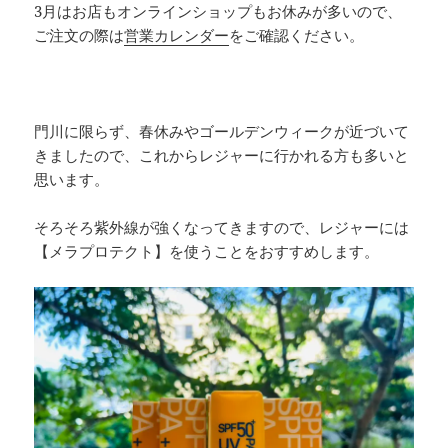
3月はお店もオンラインショップもお休みが多いので、
ご注文の際は
営業カレンダー
をご確認ください。
門川に限らず、春休みやゴールデンウィークが近づいて
きましたので、これからレジャーに行かれる方も多いと
思います。
そろそろ紫外線が強くなってきますので、レジャーには
【メラプロテクト】を使うことをおすすめします。