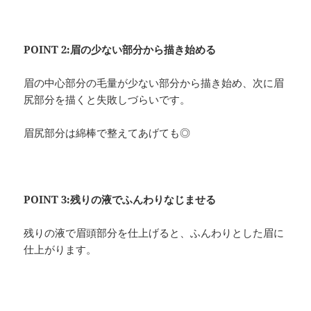
POINT 2:眉の少ない部分から描き始める
眉の中心部分の毛量が少ない部分から描き始め、次に眉
尻部分を描くと失敗しづらいです。
眉尻部分は綿棒で整えてあげても◎
POINT 3:残りの液でふんわりなじませる
残りの液で眉頭部分を仕上げると、ふんわりとした眉に
仕上がります。