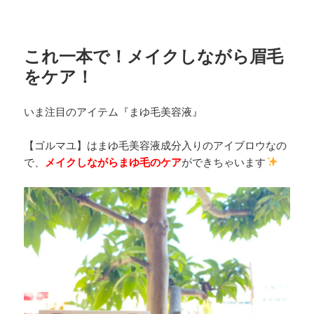
これ一本で！メイクしながら眉毛
をケア！
いま注目のアイテム『まゆ毛美容液』
【ゴルマユ】はまゆ毛美容液成分入りのアイブロウなの
で、
メイクしながらまゆ毛のケア
ができちゃいます