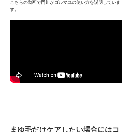
こちらの動画で門川がゴルマユの使い方を説明していま
す。
まゆ毛だけケアしたい場合にはコ