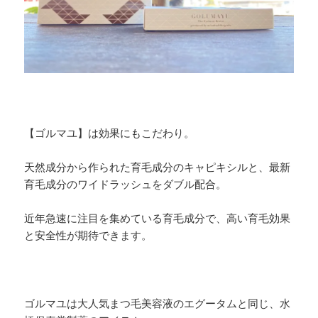
【ゴルマユ】は効果にもこだわり。
天然成分から作られた育毛成分のキャピキシルと、最新
育毛成分のワイドラッシュをダブル配合。
近年急速に注目を集めている育毛成分で、高い育毛効果
と安全性が期待できます。
ゴルマユは大人気まつ毛美容液のエグータムと同じ、水