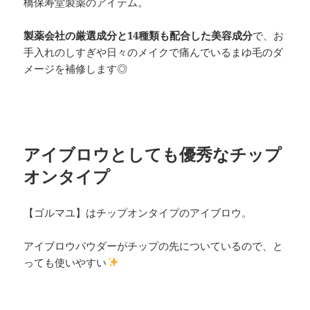
橋保寿堂製薬のアイテム。
製薬会社の厳選成分と14種類も配合した美容成分
で、お
手入れのしすぎや日々のメイクで痛んでいるまゆ毛のダ
メージを補修します◎
アイブロウとしても優秀なチップ
オンタイプ
【ゴルマユ】はチップオンタイプのアイブロウ。
アイブロウパウダーがチップの先についているので、と
っても使いやすい