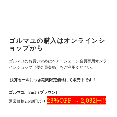
ゴルマユの購入はオンラインシ
ョップから
ゴルマユ
のお買い求めはヘアーシェーン会員専用オンラ
インショップ（要会員登録）をご利用ください。
決算セールにつき期間限定価格にて販売中です！
ゴルマユ 3ml（ブラウン）
23%OFF → 2,032円!!
通常価格2,640円より