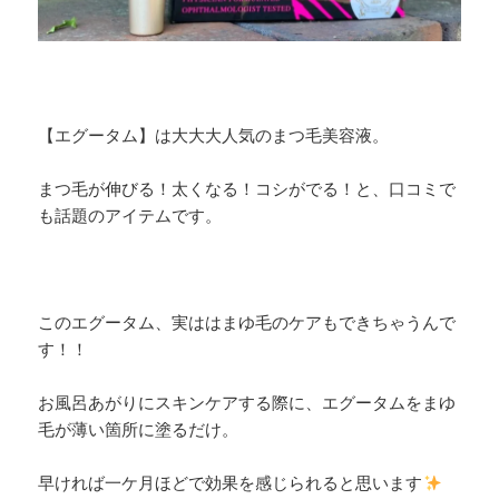
【エグータム】は大大大人気のまつ毛美容液。
まつ毛が伸びる！太くなる！コシがでる！と、口コミで
も話題のアイテムです。
このエグータム、実ははまゆ毛のケアもできちゃうんで
す！！
お風呂あがりにスキンケアする際に、エグータムをまゆ
毛が薄い箇所に塗るだけ。
早ければ一ケ月ほどで効果を感じられると思います