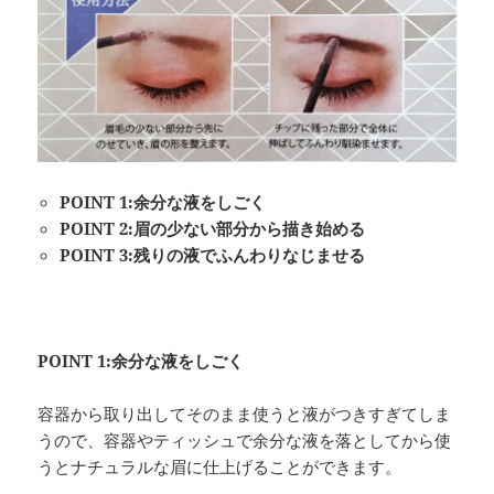
POINT 1:余分な液をしごく
POINT 2:眉の少ない部分から描き始める
POINT 3:残りの液でふんわりなじませる
POINT 1:余分な液をしごく
容器から取り出してそのまま使うと液がつきすぎてしま
うので、容器やティッシュで余分な液を落としてから使
うとナチュラルな眉に仕上げることができます。