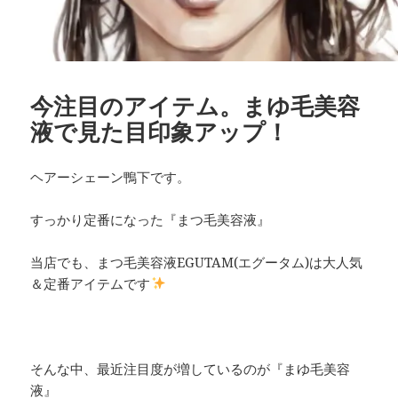
今注目のアイテム。まゆ毛美容
液で見た目印象アップ！
ヘアーシェーン鴨下です。
すっかり定番になった『まつ毛美容液』
当店でも、まつ毛美容液EGUTAM(エグータム)は大人気
＆定番アイテムです
そんな中、最近注目度が増しているのが『まゆ毛美容
液』