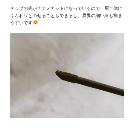
チップの先がナナメカットになっているので、眉全体に
ふんわりとのせることもできるし、眉尻の細い線も描き
やすいです