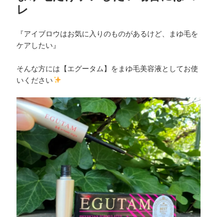
レ
『アイブロウはお気に入りのものがあるけど、まゆ毛を
ケアしたい』
そんな方には【エグータム】をまゆ毛美容液としてお使
いください