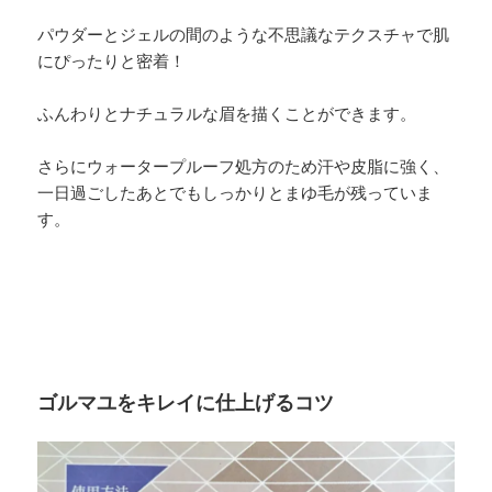
パウダーとジェルの間のような不思議なテクスチャで肌
にぴったりと密着！
ふんわりとナチュラルな眉を描くことができます。
さらにウォータープルーフ処方のため汗や皮脂に強く、
一日過ごしたあとでもしっかりとまゆ毛が残っていま
す。
ゴルマユをキレイに仕上げるコツ