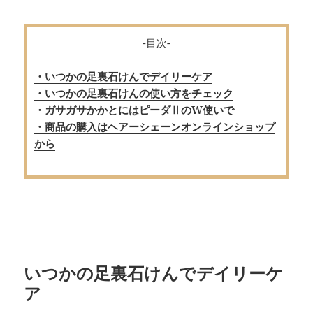
-目次-
・いつかの足裏石けんでデイリーケア
・いつかの足裏石けんの使い方をチェック
・ガサガサかかとにはピーダⅡのW使いで
・商品の購入はヘアーシェーンオンラインショップ
から
いつかの足裏石けんでデイリーケ
ア