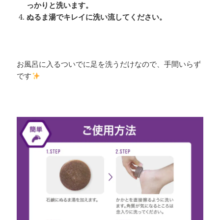
っかりと洗います。
ぬるま湯でキレイに洗い流してください。
お風呂に入るついでに足を洗うだけなので、手間いらず
です