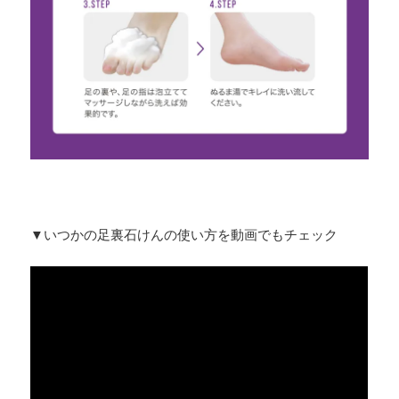
▼いつかの足裏石けんの使い方を動画でもチェック