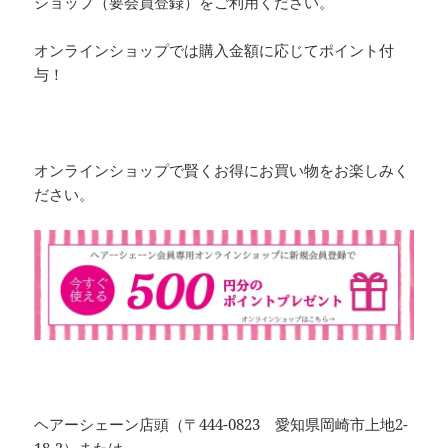
ショップ（要会員登録）をご利用ください。
オンラインショップでは購入金額に応じてポイント付
与！
オンラインショップで賢くお得にお買い物をお楽しみく
ださい。
ヘアーシェーン店頭（〒444-0823 愛知県岡崎市上地2-