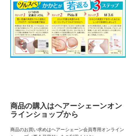
商品の購入はヘアーシェーンオン
ラインショップから
商品のお買い求めはヘアーシェーン会員専用オンライン