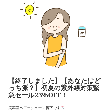
ー
【終了しました】【あなたはど
っち派？】初夏の紫外線対策緊
急セール23%OFF！
美容室ヘアーシェーン鴨下です