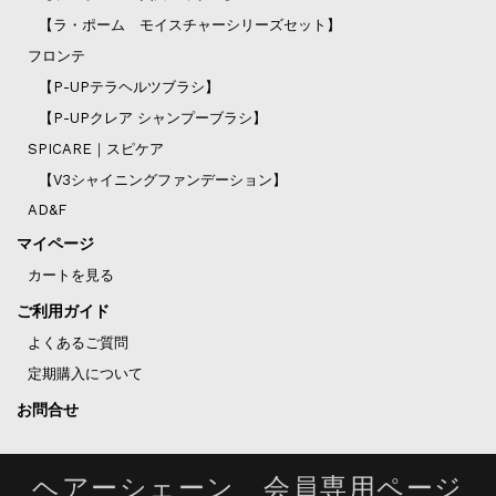
【ラ・ポーム モイスチャーシリーズセット】
フロンテ
【P-UPテラヘルツブラシ】
【P-UPクレア シャンプーブラシ】
SPICARE｜スピケア
【V3シャイニングファンデーション】
AD&F
マイページ
カートを見る
ご利用ガイド
よくあるご質問
定期購入について
お問合せ
ヘアーシェーン 会員専用ページ