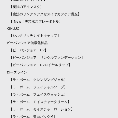
【魔法のアイマスク】
【魔法のリング＆アクセスイヤカフケア講座】
【 New！美粒水スプレーボトル】
KINUJO
【シルクリッチナイトキャップ】
ビーバンジョア健康化粧品
【ビーバンジョア UV】
【ビーバンジョア リンクルファンデーション】
【ビーバンジョア UVロイヤルリップ】
ローズライン
【ラ・ポーム クレンジングジェル】
【ラ・ポーム フェイシャルソープ】
【ラ・ポーム フェイスウォッシュ】
【ラ・ポーム モイスチャークリーム】
【ラ・ポーム モイスチャーローション】
【ラ・ポーム 美白パックM】