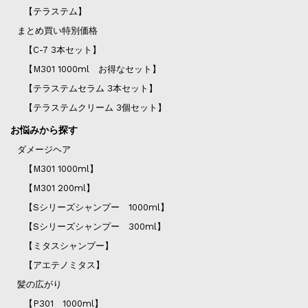
【テラステム】
まとめ買い特別価格
【C-7 3本セット】
【M301 1000ml お得なセット】
【テラステムセラム 3本セット】
【テラステムクリーム 3個セット】
お悩みから探す
ダメージヘア
【M301 1000ml】
【M301 200ml】
【Sシリーズシャンプー 1000ml】
【Sシリーズシャンプー 300ml】
【ミタスシャンプー】
【アエテノミタス】
髪の広がり
【P301 1000ml】