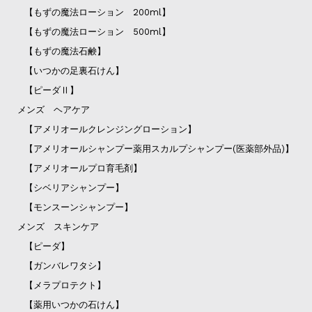
【もずの魔法ローション 200ml】
【もずの魔法ローション 500ml】
【もずの魔法石鹸】
【いつかの足裏石けん】
【ピーダⅡ】
メンズ ヘアケア
【アメリオールクレンジングローション】
【アメリオールシャンプー薬用スカルプシャンプー(医薬部外品)】
【アメリオールプロ育毛剤】
【シベリアシャンプー】
【モンスーンシャンプー】
メンズ スキンケア
【ピーダ】
【ガンバレワタシ】
【メラプロテクト】
【薬用いつかの石けん】