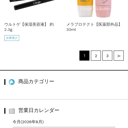
ウルトゲ【保湿美容液】 約
メラプロテクト【医薬部外品】
2.3g
30ml
在庫僅少
1
2
3
≫
商品カテゴリー
営業日カレンダー
今月(2026年8月)