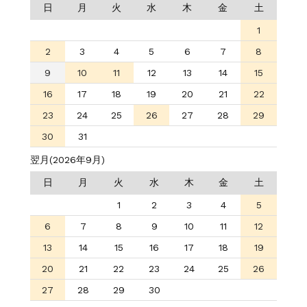
日
月
火
水
木
金
土
1
2
3
4
5
6
7
8
9
10
11
12
13
14
15
16
17
18
19
20
21
22
23
24
25
26
27
28
29
30
31
翌月(2026年9月)
日
月
火
水
木
金
土
1
2
3
4
5
6
7
8
9
10
11
12
13
14
15
16
17
18
19
20
21
22
23
24
25
26
27
28
29
30