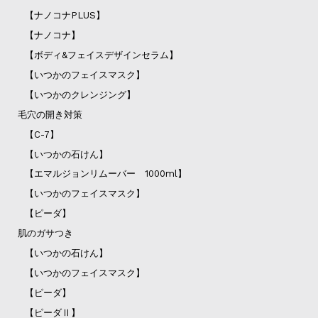
【ナノコナPLUS】
【ナノコナ】
【ボディ&フェイスデザインセラム】
【いつかのフェイスマスク】
【いつかのクレンジング】
毛穴の開き対策
【C-7】
【いつかの石けん】
【エマルジョンリムーバー 1000ml】
【いつかのフェイスマスク】
【ピーダ】
肌のガサつき
【いつかの石けん】
【いつかのフェイスマスク】
【ピーダ】
【ピーダⅡ】