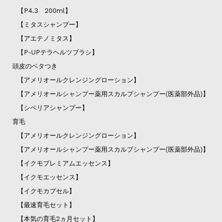
【P4.3 200ml】
【ミタスシャンプー】
【アエテノミタス】
【P-UPテラヘルツブラシ】
頭皮のベタつき
【アメリオールクレンジングローション】
【アメリオールシャンプー薬用スカルプシャンプー(医薬部外品)】
【シベリアシャンプー】
育毛
【アメリオールクレンジングローション】
【アメリオールシャンプー薬用スカルプシャンプー(医薬部外品)】
【イクモプレミアムエッセンス】
【イクモエッセンス】
【イクモカプセル】
【最速育毛セット】
【本気の育毛2ヵ月セット】