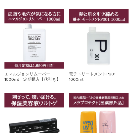
エマルジョンリムーバー
電子トリートメントP301
1000ml 定期購入【代引き】
1000ml