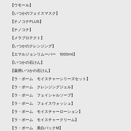
【ウモール】
【いつかのフェイスマスク】
【ナノコナPLUS】
【ナノコナ】
【メラプロテクト】
【いつかのクレンジング】
【エマルジョンリムーバー 1000ml】
【いつかの石けん】
【薬用いつかの石けん】
【ラ・ポーム モイスチャーシリーズセット】
【ラ・ポーム クレンジングジェル】
【ラ・ポーム フェイシャルソープ】
【ラ・ポーム フェイスウォッシュ】
【ラ・ポーム モイスチャーローション】
【ラ・ポーム モイスチャークリーム】
【ラ・ポーム 美白パックM】