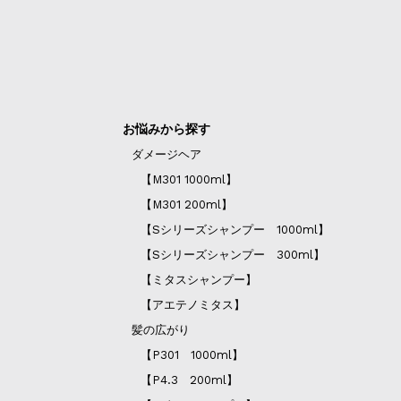
お悩みから探す
ダメージヘア
【M301 1000ml】
【M301 200ml】
【Sシリーズシャンプー 1000ml】
【Sシリーズシャンプー 300ml】
【ミタスシャンプー】
【アエテノミタス】
髪の広がり
【P301 1000ml】
【P4.3 200ml】