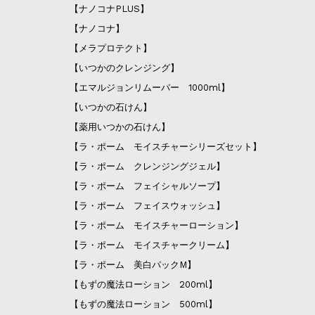
【ナノコナPLUS】
【ナノコナ】
【メラプロテクト】
【いつかのクレンジング】
【エマルジョンリムーバー 1000ml】
【いつかの石けん】
【薬用いつかの石けん】
【ラ・ポーム モイスチャーシリーズセット】
【ラ・ポーム クレンジングジェル】
【ラ・ポーム フェイシャルソープ】
【ラ・ポーム フェイスウォッシュ】
【ラ・ポーム モイスチャーローション】
【ラ・ポーム モイスチャークリーム】
【ラ・ポーム 美白パックM】
【もずの魔法ローション 200ml】
【もずの魔法ローション 500ml】