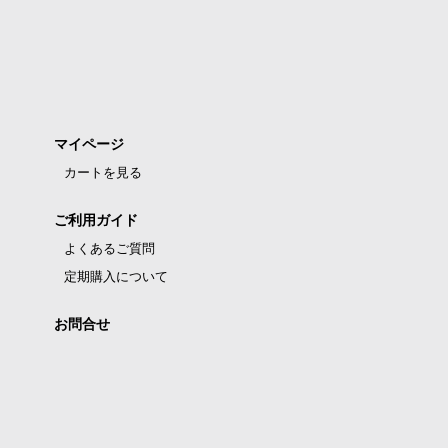
マイページ
カートを見る
ご利用ガイド
よくあるご質問
定期購入について
お問合せ