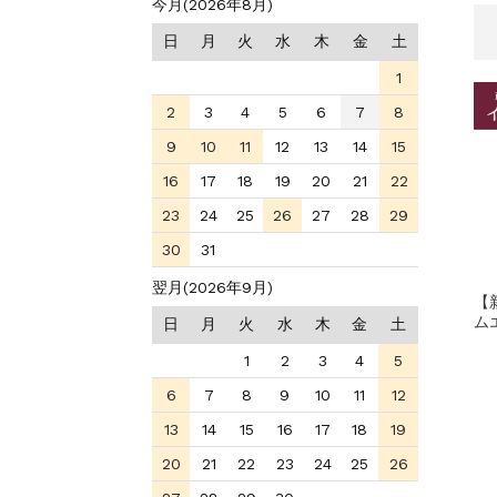
今月(2026年8月)
日
月
火
水
木
金
土
1
2
3
4
5
6
7
8
9
10
11
12
13
14
15
16
17
18
19
20
21
22
23
24
25
26
27
28
29
30
31
翌月(2026年9月)
【
ム
日
月
火
水
木
金
土
1
2
3
4
5
6
7
8
9
10
11
12
13
14
15
16
17
18
19
20
21
22
23
24
25
26