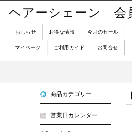
ヘアーシェーン 会
おしらせ
お得な情報
今月のセール
マイページ
ご利用ガイド
お問合せ
商品カテゴリー
営業日カレンダー