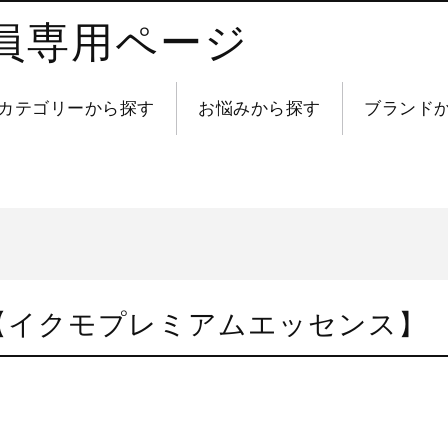
員専用ページ
カテゴリーから探す
お悩みから探す
ブランド
【イクモプレミアムエッセンス】