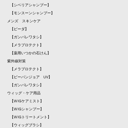
【シベリアシャンプー】
【モンスーンシャンプー】
メンズ スキンケア
【ピーダ】
【ガンバレワタシ】
【メラプロテクト】
【薬用いつかの石けん】
紫外線対策
【メラプロテクト】
【ビーバンジョア UV】
【ガンバレワタシ】
ウィッグ・ケア用品
【WIGケアミスト】
【WIGシャンプー】
【WIGトリートメント】
【ウィッグブラシ】