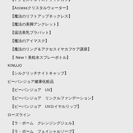
【Accessクリスタルウォーター】
【魔法のリフトアップネックレス】
【魔法の美脚アンクレット】
【温活美乳ブラパット】
【魔法のアイマスク】
【魔法のリング＆アクセスイヤカフケア講座】
【 New！美粒水スプレーボトル】
KINUJO
【シルクリッチナイトキャップ】
ビーバンジョア健康化粧品
【ビーバンジョア UV】
【ビーバンジョア リンクルファンデーション】
【ビーバンジョア UVロイヤルリップ】
ローズライン
【ラ・ポーム クレンジングジェル】
【ラ・ポーム フェイシャルソープ】