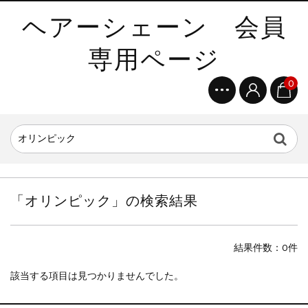
ヘアーシェーン 会員
専用ページ
0
「
オリンピック
」の検索結果
結果件数：0件
該当する項目は見つかりませんでした。