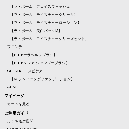
【ラ・ポーム フェイスウォッシュ】
【ラ・ポーム モイスチャークリーム】
【ラ・ポーム モイスチャーローション】
【ラ・ポーム 美白パックM】
【ラ・ポーム モイスチャーシリーズセット】
フロンテ
【P-UPテラヘルツブラシ】
【P-UPクレア シャンプーブラシ】
SPICARE｜スピケア
【V3シャイニングファンデーション】
AD&F
マイページ
カートを見る
ご利用ガイド
よくあるご質問