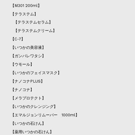
【M301 200ml】
【テラステム】
【テラステムセラム】
【テラステムクリーム】
【C-7】
【いつかの美容液】
【ガンバレワタシ】
【ウモール】
【いつかのフェイスマスク】
【ナノコナPLUS】
【ナノコナ】
【メラプロテクト】
【いつかのクレンジング】
【エマルジョンリムーバー 1000ml】
【いつかの石けん】
【薬用いつかの石けん】