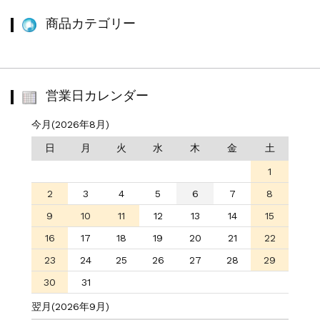
商品カテゴリー
営業日カレンダー
今月(2026年8月)
日
月
火
水
木
金
土
1
2
3
4
5
6
7
8
9
10
11
12
13
14
15
16
17
18
19
20
21
22
23
24
25
26
27
28
29
30
31
翌月(2026年9月)