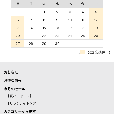
日
月
火
水
木
金
土
1
2
3
4
5
6
7
8
9
10
11
12
13
14
15
16
17
18
19
20
21
22
23
24
25
26
27
28
29
30
(
発送業務休日)
おしらせ
お得な情報
今月のセール
【夏バテセール】
【リッチナイトケア】
カテゴリーから探す