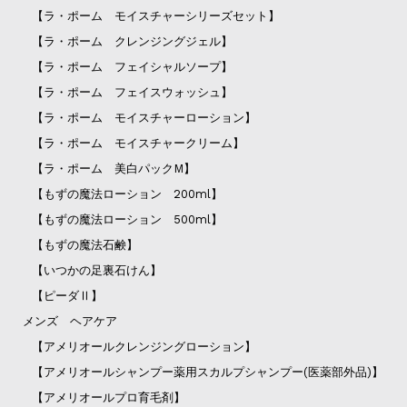
【ラ・ポーム モイスチャーシリーズセット】
【ラ・ポーム クレンジングジェル】
【ラ・ポーム フェイシャルソープ】
【ラ・ポーム フェイスウォッシュ】
【ラ・ポーム モイスチャーローション】
【ラ・ポーム モイスチャークリーム】
【ラ・ポーム 美白パックM】
【もずの魔法ローション 200ml】
【もずの魔法ローション 500ml】
【もずの魔法石鹸】
【いつかの足裏石けん】
【ピーダⅡ】
メンズ ヘアケア
【アメリオールクレンジングローション】
【アメリオールシャンプー薬用スカルプシャンプー(医薬部外品)】
【アメリオールプロ育毛剤】