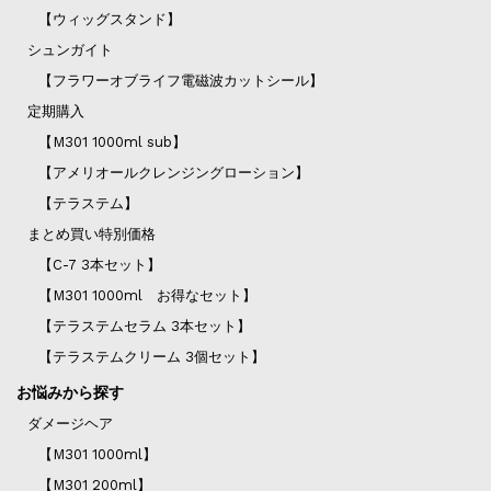
【ウィッグスタンド】
シュンガイト
【フラワーオブライフ電磁波カットシール】
定期購入
【M301 1000ml sub】
【アメリオールクレンジングローション】
【テラステム】
まとめ買い特別価格
【C-7 3本セット】
【M301 1000ml お得なセット】
【テラステムセラム 3本セット】
【テラステムクリーム 3個セット】
お悩みから探す
ダメージヘア
【M301 1000ml】
【M301 200ml】