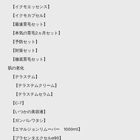
【イクモエッセンス】
【イクモカプセル】
【最速育毛セット】
【本気の育毛2ヵ月セット】
【予防セット】
【対策セット】
【徹底育毛セット】
肌の老化
【テラステム】
【テラステムクリーム】
【テラステムセラム】
【C-7】
【いつかの美容液】
【ガンバレワタシ】
【エマルジョンリムーバー 1000ml】
【プラセンタエクセルα90】