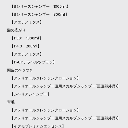
【Sシリーズシャンプー 1000ml】
【Sシリーズシャンプー 300ml】
【アエテノミタス】
髪の広がり
【P301 1000ml】
【P4.3 200ml】
【アエテノミタス】
【P-UPテラヘルツブラシ】
頭皮のベタつき
【アメリオールクレンジングローション】
【アメリオールシャンプー薬用スカルプシャンプー(医薬部外品)】
【シベリアシャンプー】
育毛
【アメリオールクレンジングローション】
【アメリオールシャンプー薬用スカルプシャンプー(医薬部外品)】
【イクモプレミアムエッセンス】