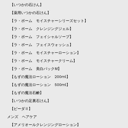
【いつかの石けん】
【薬用いつかの石けん】
【ラ・ポーム モイスチャーシリーズセット】
【ラ・ポーム クレンジングジェル】
【ラ・ポーム フェイシャルソープ】
【ラ・ポーム フェイスウォッシュ】
【ラ・ポーム モイスチャーローション】
【ラ・ポーム モイスチャークリーム】
【ラ・ポーム 美白パックM】
【もずの魔法ローション 200ml】
【もずの魔法ローション 500ml】
【もずの魔法石鹸】
【いつかの足裏石けん】
【ピーダⅡ】
メンズ ヘアケア
【アメリオールクレンジングローション】