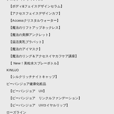
【ボディ&フェイスデザインセラム】
【アクセスフェイスデザインカフ】
【Accessクリスタルウォーター】
【魔法のリフトアップネックレス】
【魔法の美脚アンクレット】
【温活美乳ブラパット】
【魔法のアイマスク】
【魔法のリング＆アクセスイヤカフケア講座】
【 New！美粒水スプレーボトル】
KINUJO
【シルクリッチナイトキャップ】
ビーバンジョア健康化粧品
【ビーバンジョア UV】
【ビーバンジョア リンクルファンデーション】
【ビーバンジョア UVロイヤルリップ】
ローズライン