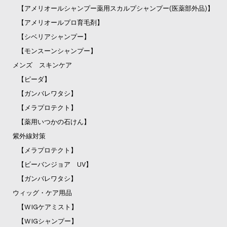
【アメリオールシャンプー薬用スカルプシャンプー(医薬部外品)】
【アメリオールプロ育毛剤】
【シベリアシャンプー】
【モンスーンシャンプー】
メンズ スキンケア
【ピーダ】
【ガンバレワタシ】
【メラプロテクト】
【薬用いつかの石けん】
紫外線対策
【メラプロテクト】
【ビーバンジョア UV】
【ガンバレワタシ】
ウィッグ・ケア用品
【WIGケアミスト】
【WIGシャンプー】