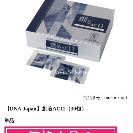
商品番号：tsukuru-ac11
【DNA Japan】創るAC11（30包）
単品