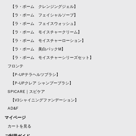
【ラ・ポーム クレンジングジェル】
【ラ・ポーム フェイシャルソープ】
【ラ・ポーム フェイスウォッシュ】
【ラ・ポーム モイスチャークリーム】
【ラ・ポーム モイスチャーローション】
【ラ・ポーム 美白パックM】
【ラ・ポーム モイスチャーシリーズセット】
フロンテ
【P-UPテラヘルツブラシ】
【P-UPクレア シャンプーブラシ】
SPICARE｜スピケア
【V3シャイニングファンデーション】
AD&F
マイページ
カートを見る
ご利用ガイド