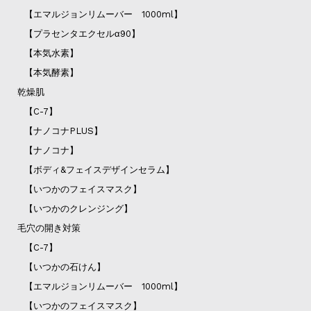
【エマルジョンリムーバー 1000ml】
【プラセンタエクセルα90】
【本気水素】
【本気酵素】
乾燥肌
【C-7】
【ナノコナPLUS】
【ナノコナ】
【ボディ&フェイスデザインセラム】
【いつかのフェイスマスク】
【いつかのクレンジング】
毛穴の開き対策
【C-7】
【いつかの石けん】
【エマルジョンリムーバー 1000ml】
【いつかのフェイスマスク】