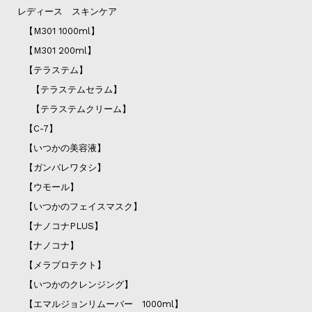
レディース スキンケア
【M301 1000ml】
【M301 200ml】
【テラステム】
【テラステムセラム】
【テラステムクリーム】
【C-7】
【いつかの美容液】
【ガンバレワタシ】
【ウモール】
【いつかのフェイスマスク】
【ナノコナPLUS】
【ナノコナ】
【メラプロテクト】
【いつかのクレンジング】
【エマルジョンリムーバー 1000ml】