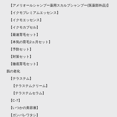
【アメリオールシャンプー薬用スカルプシャンプー(医薬部外品)】
【イクモプレミアムエッセンス】
【イクモエッセンス】
【イクモカプセル】
【最速育毛セット】
【本気の育毛2ヵ月セット】
【予防セット】
【対策セット】
【徹底育毛セット】
肌の老化
【テラステム】
【テラステムクリーム】
【テラステムセラム】
【C-7】
【いつかの美容液】
【ガンバレワタシ】