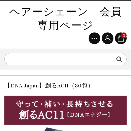
ヘアーシェーン 会員
専用ページ
0
【DNA Japan】創るAC11（30包）