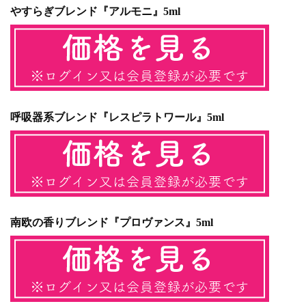
やすらぎブレンド『アルモニ』5ml
呼吸器系ブレンド『レスピラトワール』5ml
南欧の香りブレンド『プロヴァンス』5ml