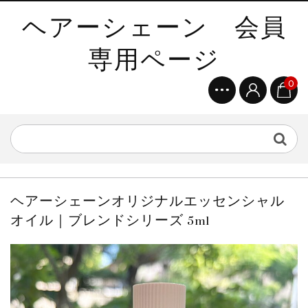
ヘアーシェーン 会員
専用ページ
0
ヘアーシェーンオリジナルエッセンシャル
オイル｜ブレンドシリーズ 5ml