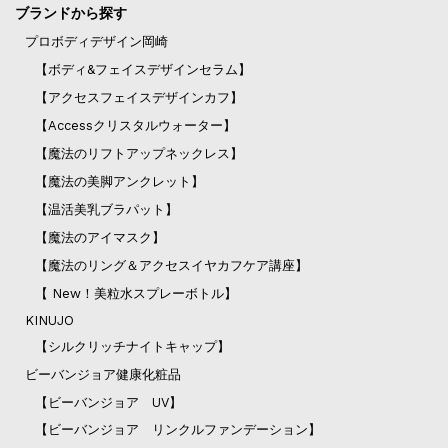
ブランドから探す
プロボディデザイン岡崎
【ボディ&フェイスデザインセラム】
【アクセスフェイスデザインカフ】
【Accessクリスタルウォーター】
【魔法のリフトアップネックレス】
【魔法の美脚アンクレット】
【温活美乳ブラパット】
【魔法のアイマスク】
【魔法のリング＆アクセスイヤカフケア講座】
【 New！美粒水スプレーボトル】
KINUJO
【シルクリッチナイトキャップ】
ビーバンジョア健康化粧品
【ビーバンジョア UV】
【ビーバンジョア リンクルファンデーション】