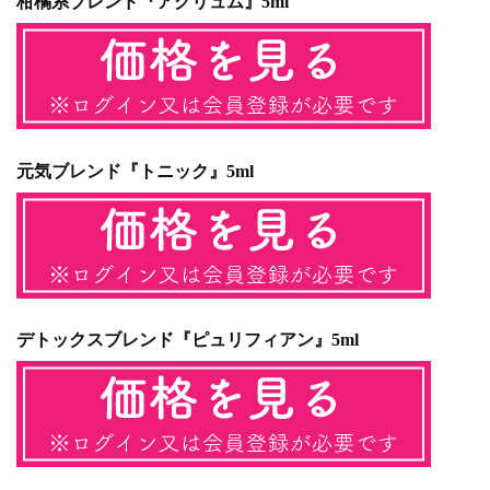
柑橘系ブレンド『アグリュム』5ml
元気ブレンド『トニック』5ml
デトックスブレンド『ピュリフィアン』5ml