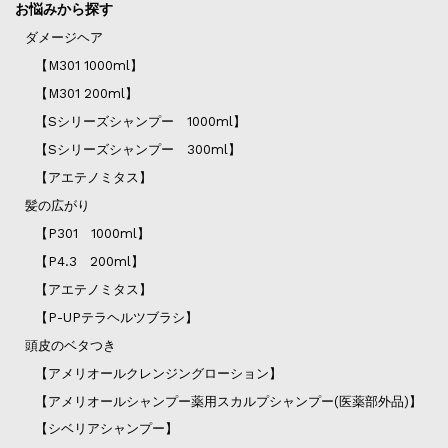
お悩みから探す
ダメージヘア
【M301 1000ml】
【M301 200ml】
【Sシリーズシャンプー 1000ml】
【Sシリーズシャンプー 300ml】
【アエテノミタス】
髪の広がり
【P301 1000ml】
【P4.3 200ml】
【アエテノミタス】
【P-UPテラヘルツブラシ】
頭皮のベタつき
【アメリオールクレンジングローション】
【アメリオールシャンプー薬用スカルプシャンプー(医薬部外品)】
【シベリアシャンプー】