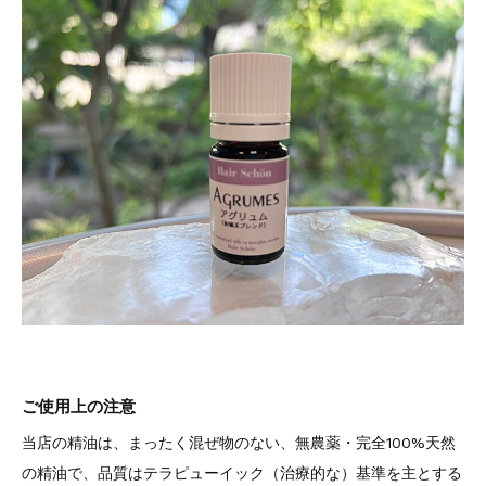
ご使用上の注意
当店の精油は、まったく混ぜ物のない、無農薬・完全100%天然
の精油で、品質はテラピューイック（治療的な）基準を主とする