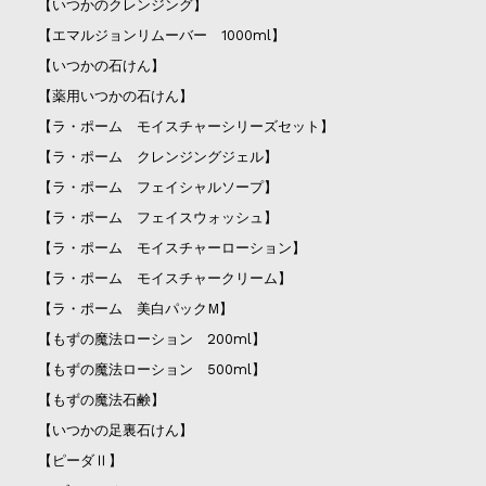
【いつかのクレンジング】
【エマルジョンリムーバー 1000ml】
【いつかの石けん】
【薬用いつかの石けん】
【ラ・ポーム モイスチャーシリーズセット】
【ラ・ポーム クレンジングジェル】
【ラ・ポーム フェイシャルソープ】
【ラ・ポーム フェイスウォッシュ】
【ラ・ポーム モイスチャーローション】
【ラ・ポーム モイスチャークリーム】
【ラ・ポーム 美白パックM】
【もずの魔法ローション 200ml】
【もずの魔法ローション 500ml】
【もずの魔法石鹸】
【いつかの足裏石けん】
【ピーダⅡ】