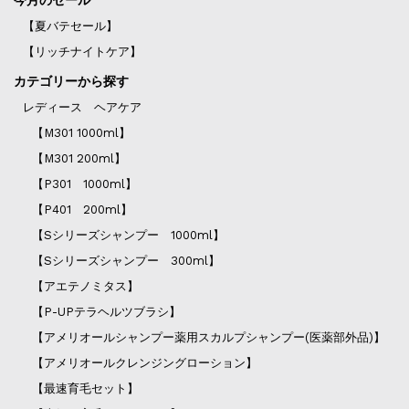
【夏バテセール】
【リッチナイトケア】
カテゴリーから探す
レディース ヘアケア
【M301 1000ml】
【M301 200ml】
【P301 1000ml】
【P401 200ml】
【Sシリーズシャンプー 1000ml】
【Sシリーズシャンプー 300ml】
【アエテノミタス】
【P-UPテラヘルツブラシ】
【アメリオールシャンプー薬用スカルプシャンプー(医薬部外品)】
【アメリオールクレンジングローション】
【最速育毛セット】