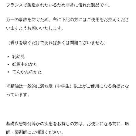
フランスで製造されたいるため非常に優れた製品です。
万一の事故を防ぐため、主に下記の方にはご使用をお控えくださ
いますようお願いいたします。
（香りを嗅ぐだけであれば多くは問題ございません）
乳幼児
妊娠中のかた
てんかんのかた
※精油は一般的に満12歳（中学生）以上がご使用になる前提とな
っています。
基礎疾患等何等かの疾患をお持ちの方は、お使いになる前に、医
師・薬剤師にご相談ください。