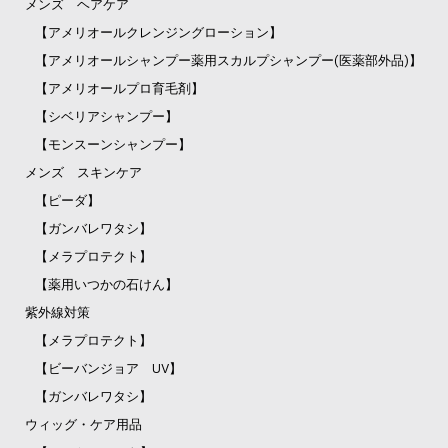
メンズ ヘアケア
【アメリオールクレンジングローション】
【アメリオールシャンプー薬用スカルプシャンプー(医薬部外品)】
【アメリオールプロ育毛剤】
【シベリアシャンプー】
【モンスーンシャンプー】
メンズ スキンケア
【ピーダ】
【ガンバレワタシ】
【メラプロテクト】
【薬用いつかの石けん】
紫外線対策
【メラプロテクト】
【ビーバンジョア UV】
【ガンバレワタシ】
ウィッグ・ケア用品