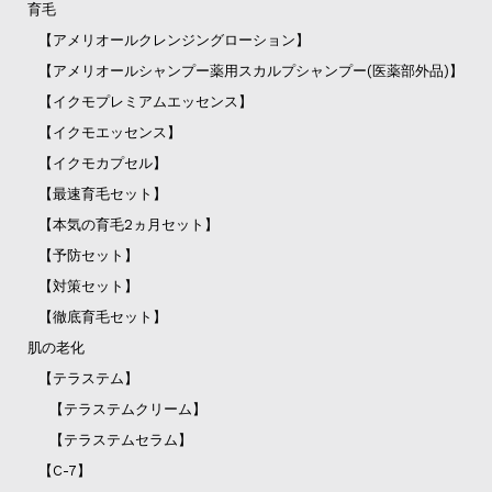
育毛
【アメリオールクレンジングローション】
【アメリオールシャンプー薬用スカルプシャンプー(医薬部外品)】
【イクモプレミアムエッセンス】
【イクモエッセンス】
【イクモカプセル】
【最速育毛セット】
【本気の育毛2ヵ月セット】
【予防セット】
【対策セット】
【徹底育毛セット】
肌の老化
【テラステム】
【テラステムクリーム】
【テラステムセラム】
【C-7】