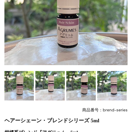
商品番号：brend-series
ヘアーシェーン・ブレンドシリーズ 5ml