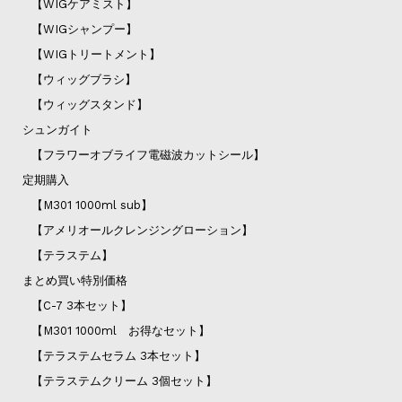
【WIGケアミスト】
【WIGシャンプー】
【WIGトリートメント】
【ウィッグブラシ】
【ウィッグスタンド】
シュンガイト
【フラワーオブライフ電磁波カットシール】
定期購入
【M301 1000ml sub】
【アメリオールクレンジングローション】
【テラステム】
まとめ買い特別価格
【C-7 3本セット】
【M301 1000ml お得なセット】
【テラステムセラム 3本セット】
【テラステムクリーム 3個セット】