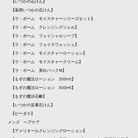
【いつかの石けん】
【薬用いつかの石けん】
【ラ・ポーム モイスチャーシリーズセット】
【ラ・ポーム クレンジングジェル】
【ラ・ポーム フェイシャルソープ】
【ラ・ポーム フェイスウォッシュ】
【ラ・ポーム モイスチャーローション】
【ラ・ポーム モイスチャークリーム】
【ラ・ポーム 美白パックM】
【もずの魔法ローション 200ml】
【もずの魔法ローション 500ml】
【もずの魔法石鹸】
【いつかの足裏石けん】
【ピーダⅡ】
メンズ ヘアケア
【アメリオールクレンジングローション】