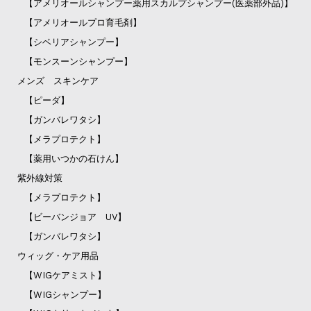
【アメリオールシャンプー薬用スカルプシャンプー(医薬部外品)】
【アメリオールプロ育毛剤】
【シベリアシャンプー】
【モンスーンシャンプー】
メンズ スキンケア
【ピーダ】
【ガンバレワタシ】
【メラプロテクト】
【薬用いつかの石けん】
紫外線対策
【メラプロテクト】
【ビーバンジョア UV】
【ガンバレワタシ】
ウィッグ・ケア用品
【WIGケアミスト】
【WIGシャンプー】