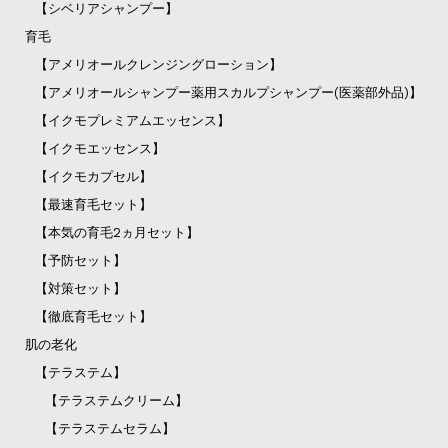
【シベリアシャンプー】
育毛
【アメリオールクレンジングローション】
【アメリオールシャンプー薬用スカルプシャンプー(医薬部外品)】
【イクモプレミアムエッセンス】
【イクモエッセンス】
【イクモカプセル】
【最速育毛セット】
【本気の育毛2ヵ月セット】
【予防セット】
【対策セット】
【徹底育毛セット】
肌の老化
【テラステム】
【テラステムクリーム】
【テラステムセラム】