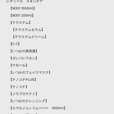
レディース スキンケア
【M301 1000ml】
【M301 200ml】
【テラステム】
【テラステムセラム】
【テラステムクリーム】
【C-7】
【いつかの美容液】
【ガンバレワタシ】
【ウモール】
【いつかのフェイスマスク】
【ナノコナPLUS】
【ナノコナ】
【メラプロテクト】
【いつかのクレンジング】
【エマルジョンリムーバー 1000ml】