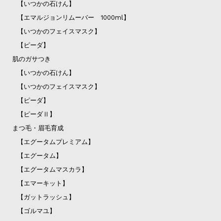
【いつかの石けん】
【エマルジョンリムーバー 1000ml】
【いつかのフェイスマスク】
【ピーダ】
肌のガサつき
【いつかの石けん】
【いつかのフェイスマスク】
【ピーダ】
【ピーダⅡ】
まつ毛・眉毛育成
【エグータムプレミアム】
【エグータム】
【エグータムマスカラ】
【エマーキット】
【ガットラッシュ】
【ゴルマユ】