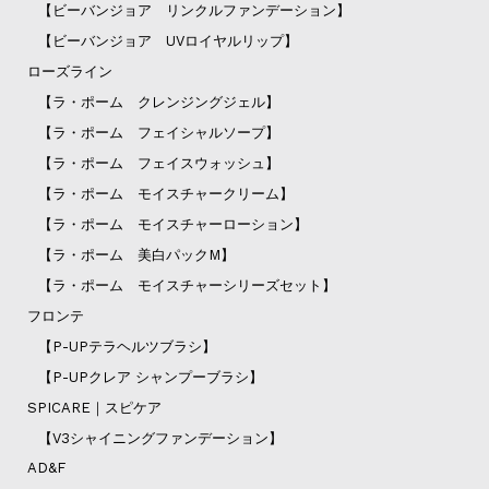
【ビーバンジョア リンクルファンデーション】
【ビーバンジョア UVロイヤルリップ】
ローズライン
【ラ・ポーム クレンジングジェル】
【ラ・ポーム フェイシャルソープ】
【ラ・ポーム フェイスウォッシュ】
【ラ・ポーム モイスチャークリーム】
【ラ・ポーム モイスチャーローション】
【ラ・ポーム 美白パックM】
【ラ・ポーム モイスチャーシリーズセット】
フロンテ
【P-UPテラヘルツブラシ】
【P-UPクレア シャンプーブラシ】
SPICARE｜スピケア
【V3シャイニングファンデーション】
AD&F