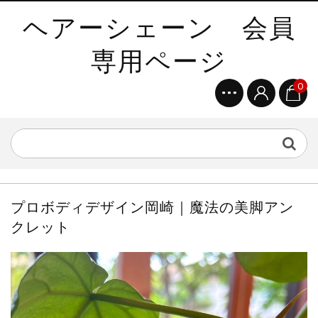
ヘアーシェーン 会員
専用ページ
0
プロボディデザイン岡崎｜魔法の美脚アン
クレット