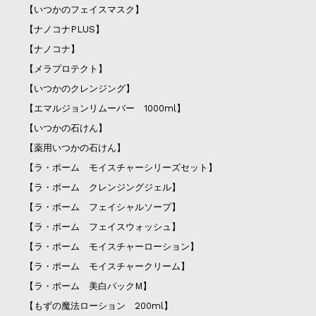
【いつかのフェイスマスク】
【ナノコナPLUS】
【ナノコナ】
【メラプロテクト】
【いつかのクレンジング】
【エマルジョンリムーバー 1000ml】
【いつかの石けん】
【薬用いつかの石けん】
【ラ・ポーム モイスチャーシリーズセット】
【ラ・ポーム クレンジングジェル】
【ラ・ポーム フェイシャルソープ】
【ラ・ポーム フェイスウォッシュ】
【ラ・ポーム モイスチャーローション】
【ラ・ポーム モイスチャークリーム】
【ラ・ポーム 美白パックM】
【もずの魔法ローション 200ml】