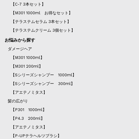
【C-7 3本セット】
【M301 1000ml お得なセット】
【テラステムセラム 3本セット】
【テラステムクリーム 3個セット】
お悩みから探す
ダメージヘア
【M301 1000ml】
【M301 200ml】
【Sシリーズシャンプー 1000ml】
【Sシリーズシャンプー 300ml】
【アエテノミタス】
髪の広がり
【P301 1000ml】
【P4.3 200ml】
【アエテノミタス】
【P-UPテラヘルツブラシ】