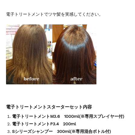
電子トリートメントでツヤ髪を実感してください。
電子トリートメントスターターセット内容
電子トリートメントM3.6 1000ml
(※専用スプレイヤー付)
電子トリートメントP3.4 200ml
Sシリーズシャンプー 300ml
(※専用混合ボトル付)