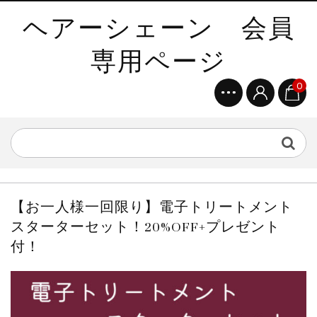
ヘアーシェーン 会員
専用ページ
0
【お一人様一回限り】電子トリートメント
スターターセット！20%OFF+プレゼント
付！