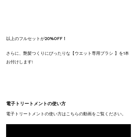
以上のフルセットが
20%OFF！
さらに、艶髪つくりにぴったりな【ウエット専用ブラシ 】を1本
お付けします!
電子トリートメントの使い方
電子トリートメントの使い方はこちらの動画をご覧ください。