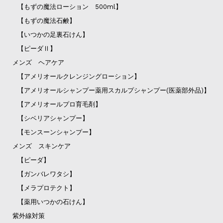
【もずの魔法ローション 500ml】
【もずの魔法石鹸】
【いつかの足裏石けん】
【ピーダⅡ】
メンズ ヘアケア
【アメリオールクレンジングローション】
【アメリオールシャンプー薬用スカルプシャンプー(医薬部外品)】
【アメリオールプロ育毛剤】
【シベリアシャンプー】
【モンスーンシャンプー】
メンズ スキンケア
【ピーダ】
【ガンバレワタシ】
【メラプロテクト】
【薬用いつかの石けん】
紫外線対策