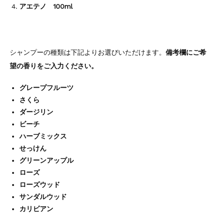
アエテノ 100ml
シャンプーの種類は下記よりお選びいただけます。
備考欄にご希
望の香りをご入力ください。
グレープフルーツ
さくら
ダージリン
ビーチ
ハーブミックス
せっけん
グリーンアップル
ローズ
ローズウッド
サンダルウッド
カリビアン