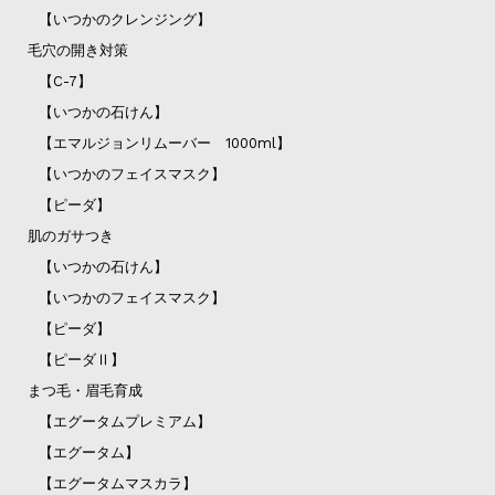
【いつかのクレンジング】
毛穴の開き対策
【C-7】
【いつかの石けん】
【エマルジョンリムーバー 1000ml】
【いつかのフェイスマスク】
【ピーダ】
肌のガサつき
【いつかの石けん】
【いつかのフェイスマスク】
【ピーダ】
【ピーダⅡ】
まつ毛・眉毛育成
【エグータムプレミアム】
【エグータム】
【エグータムマスカラ】