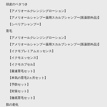
頭皮のベタつき
【アメリオールクレンジングローション】
【アメリオールシャンプー薬用スカルプシャンプー(医薬部外品)】
【シベリアシャンプー】
育毛
【アメリオールクレンジングローション】
【アメリオールシャンプー薬用スカルプシャンプー(医薬部外品)】
【イクモプレミアムエッセンス】
【イクモエッセンス】
【イクモカプセル】
【最速育毛セット】
【本気の育毛2ヵ月セット】
【予防セット】
【対策セット】
【徹底育毛セット】
肌の老化