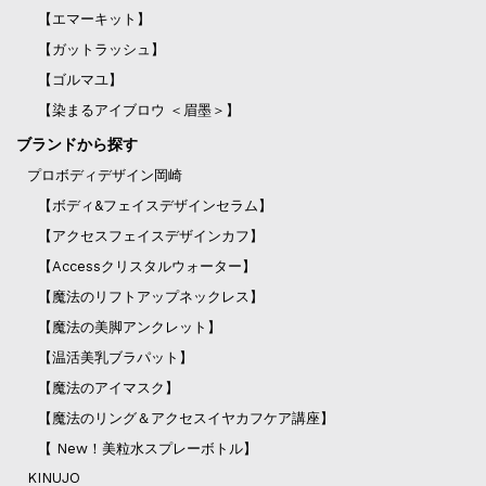
【エマーキット】
【ガットラッシュ】
【ゴルマユ】
【染まるアイブロウ ＜眉墨＞】
ブランドから探す
プロボディデザイン岡崎
【ボディ&フェイスデザインセラム】
【アクセスフェイスデザインカフ】
【Accessクリスタルウォーター】
【魔法のリフトアップネックレス】
【魔法の美脚アンクレット】
【温活美乳ブラパット】
【魔法のアイマスク】
【魔法のリング＆アクセスイヤカフケア講座】
【 New！美粒水スプレーボトル】
KINUJO