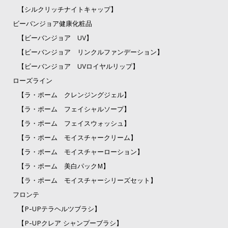
【シルクリッチナイトキャップ】
ビーバンジョア健康化粧品
【ビーバンジョア UV】
【ビーバンジョア リンクルファンデーション】
【ビーバンジョア UVロイヤルリップ】
ローズライン
【ラ・ポーム クレンジングジェル】
【ラ・ポーム フェイシャルソープ】
【ラ・ポーム フェイスウォッシュ】
【ラ・ポーム モイスチャークリーム】
【ラ・ポーム モイスチャーローション】
【ラ・ポーム 美白パックM】
【ラ・ポーム モイスチャーシリーズセット】
フロンテ
【P-UPテラヘルツブラシ】
【P-UPクレア シャンプーブラシ】