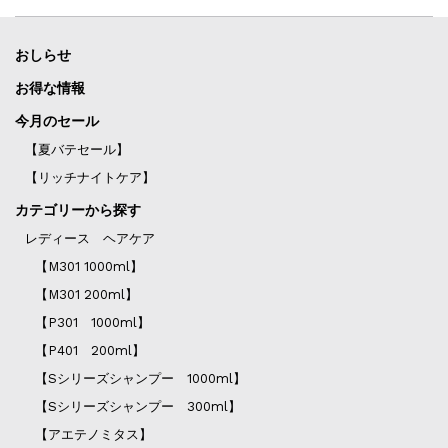
おしらせ
お得な情報
今月のセール
【夏バテセール】
【リッチナイトケア】
カテゴリーから探す
レディース ヘアケア
【M301 1000ml】
【M301 200ml】
【P301 1000ml】
【P401 200ml】
【Sシリーズシャンプー 1000ml】
【Sシリーズシャンプー 300ml】
【アエテノミタス】