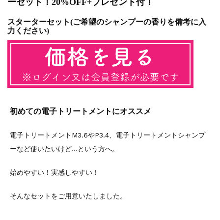
ーセット！20%OFF+プレゼント付！
スターターセット(ご希望のシャンプーの香りを備考に入
力ください)
初めての電子トリートメントにオススメ
電子トリートメントM3.6やP3.4、電子トリートメントシャンプ
ーなど使いたいけど…という方へ。
始めやすい！実感しやすい！
そんなセットをご用意いたしました。