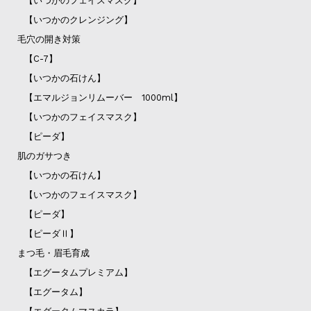
【いつかのフェイスマスク】
【いつかのクレンジング】
毛穴の開き対策
【C-7】
【いつかの石けん】
【エマルジョンリムーバー 1000ml】
【いつかのフェイスマスク】
【ピーダ】
肌のガサつき
【いつかの石けん】
【いつかのフェイスマスク】
【ピーダ】
【ピーダⅡ】
まつ毛・眉毛育成
【エグータムプレミアム】
【エグータム】