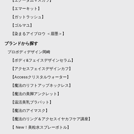
【エグータムマスカラ】
【エマーキット】
【ガットラッシュ】
【ゴルマユ】
【染まるアイブロウ ＜眉墨＞】
ブランドから探す
プロボディデザイン岡崎
【ボディ&フェイスデザインセラム】
【アクセスフェイスデザインカフ】
【Accessクリスタルウォーター】
【魔法のリフトアップネックレス】
【魔法の美脚アンクレット】
【温活美乳ブラパット】
【魔法のアイマスク】
【魔法のリング＆アクセスイヤカフケア講座】
【 New！美粒水スプレーボトル】