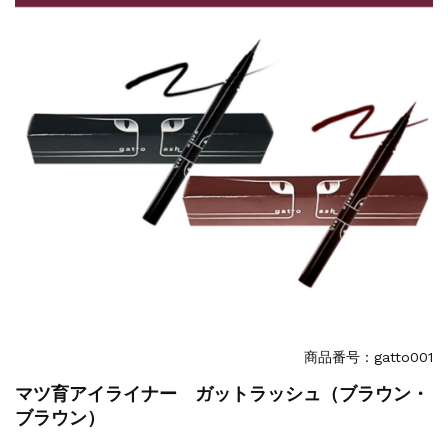
商品番号：gatto001
マツ育アイライナー ガットラッシュ（ブラウン・
ブラウン）