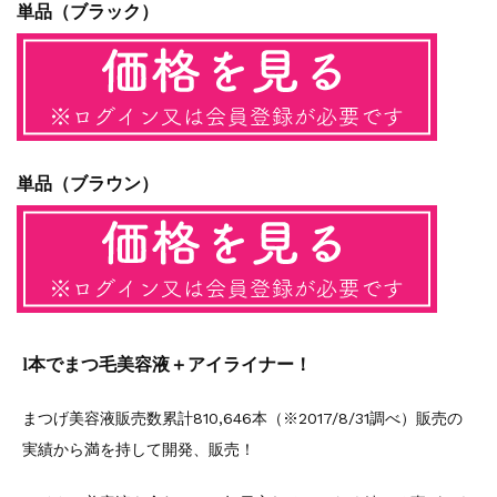
単品（ブラック）
単品（ブラウン）
1本でまつ毛美容液＋アイライナー！
まつげ美容液販売数累計810,646本（※2017/8/31調べ）販売の
実績から満を持して開発、販売！