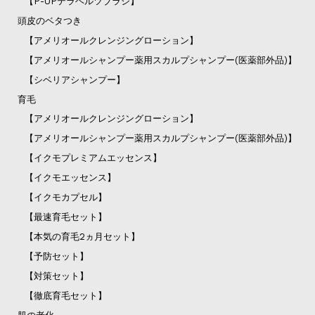
【P-UPテラヘルツブラシ】
頭皮のベタつき
【アメリオールクレンジングローション】
【アメリオールシャンプー薬用スカルプシャンプー(医薬部外品)】
【シベリアシャンプー】
育毛
【アメリオールクレンジングローション】
【アメリオールシャンプー薬用スカルプシャンプー(医薬部外品)】
【イクモプレミアムエッセンス】
【イクモエッセンス】
【イクモカプセル】
【最速育毛セット】
【本気の育毛2ヵ月セット】
【予防セット】
【対策セット】
【徹底育毛セット】