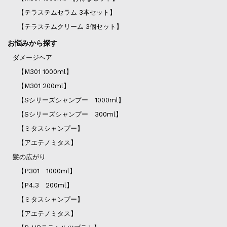
【テラステムセラム 3本セット】
【テラステムクリーム 3個セット】
お悩みから探す
ダメージヘア
【M301 1000ml】
【M301 200ml】
【Sシリーズシャンプー 1000ml】
【Sシリーズシャンプー 300ml】
【ミタスシャンプー】
【アエテノミタス】
髪の広がり
【P301 1000ml】
【P4.3 200ml】
【ミタスシャンプー】
【アエテノミタス】