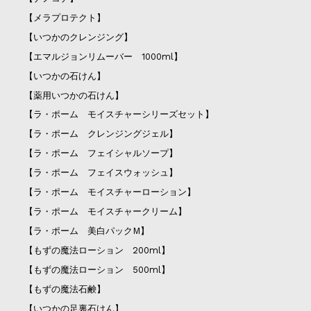
【メラプロテクト】
【いつかのクレンジング】
【エマルジョンリムーバー 1000ml】
【いつかの石けん】
【薬用いつかの石けん】
【ラ・ポーム モイスチャーシリーズセット】
【ラ・ポーム クレンジングジェル】
【ラ・ポーム フェイシャルソープ】
【ラ・ポーム フェイスウォッシュ】
【ラ・ポーム モイスチャーローション】
【ラ・ポーム モイスチャークリーム】
【ラ・ポーム 美白パックM】
【もずの魔法ローション 200ml】
【もずの魔法ローション 500ml】
【もずの魔法石鹸】
【いつかの足裏石けん】