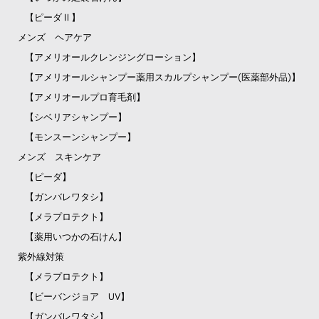
【ピーダⅡ】
メンズ ヘアケア
【アメリオールクレンジングローション】
【アメリオールシャンプー薬用スカルプシャンプー(医薬部外品)】
【アメリオールプロ育毛剤】
【シベリアシャンプー】
【モンスーンシャンプー】
メンズ スキンケア
【ピーダ】
【ガンバレワタシ】
【メラプロテクト】
【薬用いつかの石けん】
紫外線対策
【メラプロテクト】
【ビーバンジョア UV】
【ガンバレワタシ】