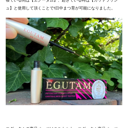
ュ】と使用して頂くことで1日中まつ育が可能になりました。